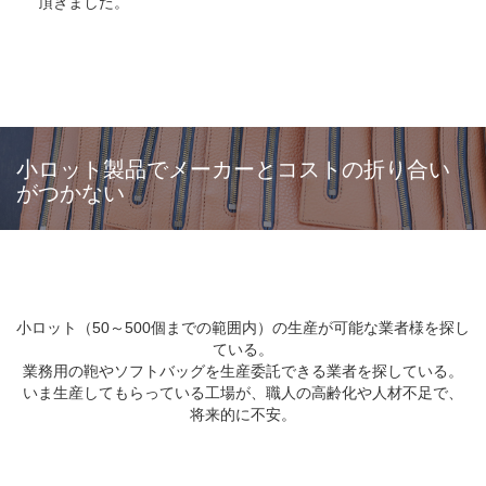
頂きました。
小ロット製品でメーカーとコストの折り合い
がつかない
小ロット（50～500個までの範囲内）の生産が可能な業者様を探し
ている。
業務用の鞄やソフトバッグを生産委託できる業者を探している。
いま生産してもらっている工場が、職人の高齢化や人材不足で、
将来的に不安。