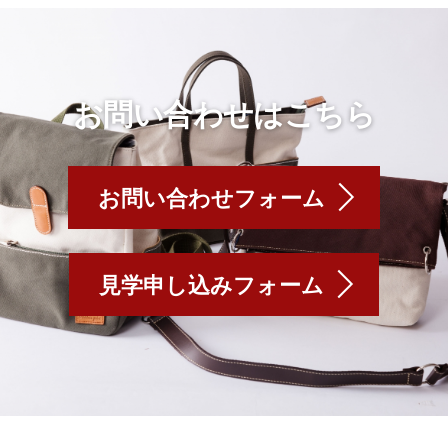
お問い合わせはこちら
お問い合わせフォーム
見学申し込みフォーム