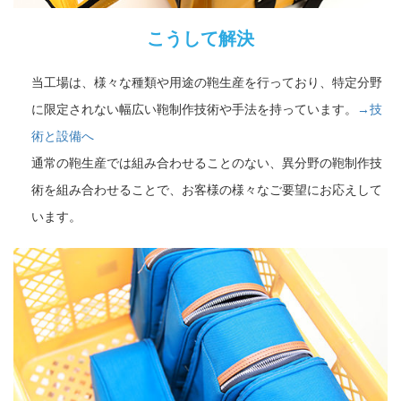
こうして解決
当工場は、様々な種類や用途の鞄生産を行っており、特定分野
に限定されない幅広い鞄制作技術や手法を持っています。
→技
術と設備へ
通常の鞄生産では組み合わせることのない、異分野の鞄制作技
術を組み合わせることで、お客様の様々なご要望にお応えして
います。