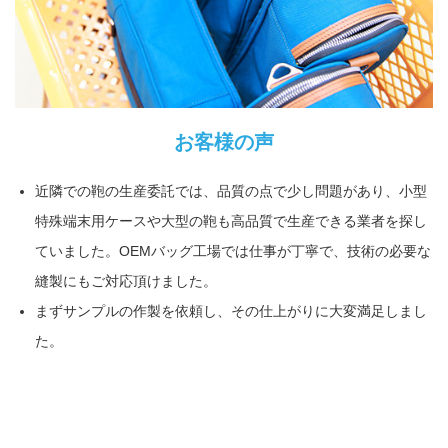
お客様の声
近隣での鞄の生産委託では、品質の点で少し問題があり、小型
特殊端末用ケースや大型の鞄も高品質で生産できる業者を探し
ていました。OEMバッグ工場では仕事が丁寧で、技術の必要な
縫製にもご対応頂けました。
まずサンプルの作製を依頼し、その仕上がりに大変満足しまし
た。