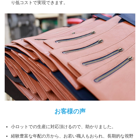
り低コストで実現できます。
お客様の声
小ロットでの生産に対応頂けるので、助かりました。
経験豊富な年配の方から、お若い職人もおられ、長期的な視野