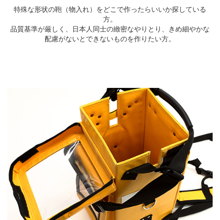
特殊な形状の鞄（物入れ）をどこで作ったらいいか探している
方。
品質基準が厳しく、日本人同士の緻密なやりとり、きめ細やかな
配慮がないとできないものを作りたい方。