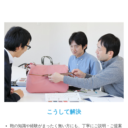
こうして解決
鞄の知識や経験がまったく無い方にも、丁寧にご説明・ご提案