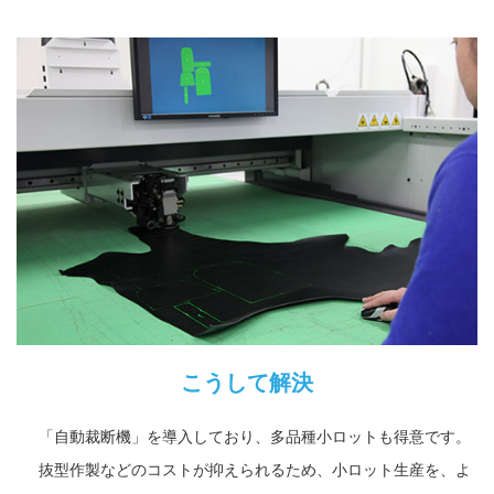
こうして解決
「自動裁断機」を導入しており、多品種小ロットも得意です。
抜型作製などのコストが抑えられるため、小ロット生産を、よ