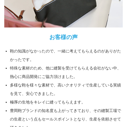
お客様の声
鞄の知識がなかったので、一緒に考えてもらえるのがありがた
かったです。
特殊な素材のため、他に縫製を受けてもらえる会社がない中、
熱心に商品開発にご協力頂けました。
多様な鞄を様々な素材で、高いクオリティで生産している実績
を見て、安心できました。
極厚の生地をキレイに縫ってもらえます。
豊岡鞄ブランドの知名度も上がってきており、その縫製工場で
の生産という点もセールスポイントとなり、生産を依頼させて