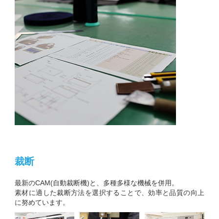
裁断
最新のCAM(自動裁断機)と、多種多様な機械を併用。
素材に適した裁断方法を選択することで、効率と品質の向上
に努めています。