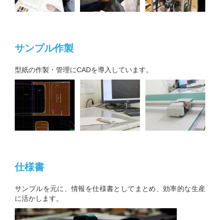
サンプル作製
型紙の作製・管理にCADを導入しています。
仕様書
サンプルを元に、情報を仕様書としてまとめ、効率的な生産
に活かします。