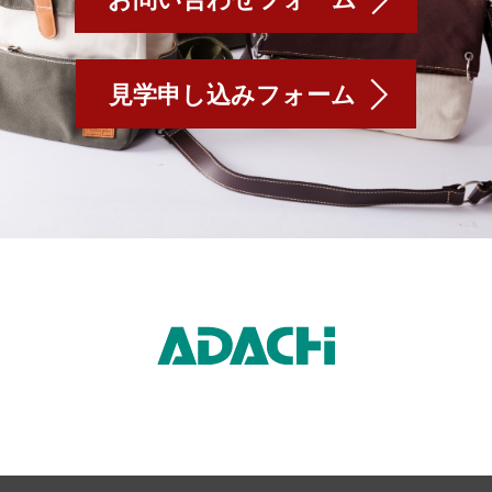
見学申し込みフォーム