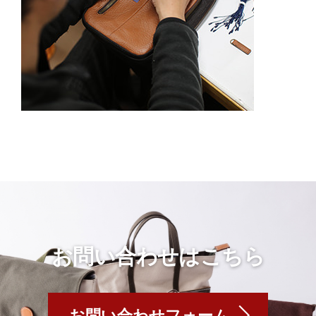
お問い合わせはこちら
お問い合わせフォーム