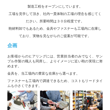
製造工程をオープンにしています。
工場を見学して頂き、社内一貫体制の工場の理念を感じてく
ださい。所要時間は３０分程度です。
鞄材料卸でもあるため、金具やファスナーも工場内に在庫し
ており、実物を見ながらのご提案が可能です。
企画
お客様からのヒアリングには、営業担当者のみでなく、サン
プル作製の職人も同席し、よりイメージに近い鞄の実現に努
めます。
金具を、当工場内の豊富な在庫から選べます。
ファスナーも工場内で調達できるため、コストもリードタイ
ムも小さくできます。