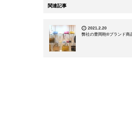
関連記事
2021.2.20
弊社の豊岡鞄®ブランド商