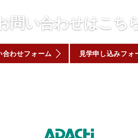
お問い合わせはこち
い合わせフォーム
見学申し込みフォ