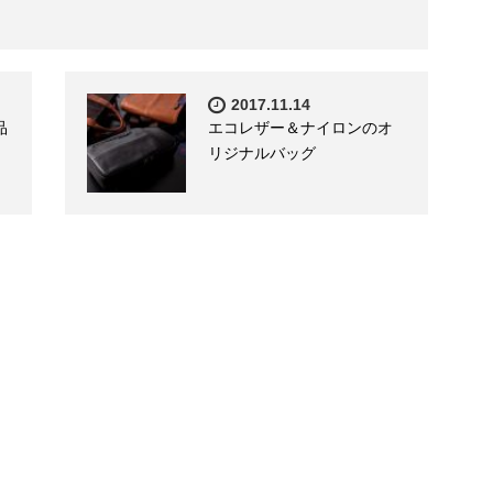
2017.11.14
品
エコレザー＆ナイロンのオ
リジナルバッグ