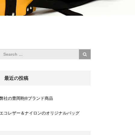
最近の投稿
弊社の豊岡鞄®ブランド商品
エコレザー＆ナイロンのオリジナルバッグ