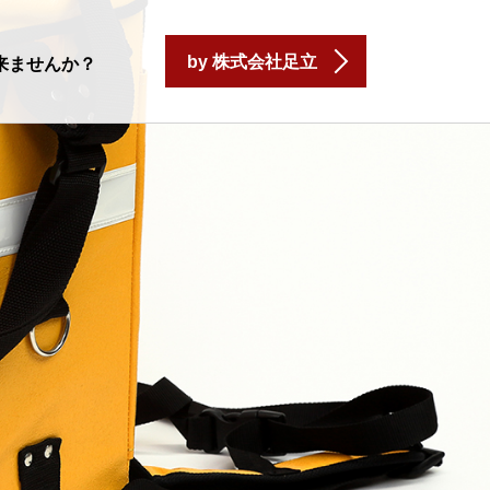
by 株式会社足立
来ませんか？