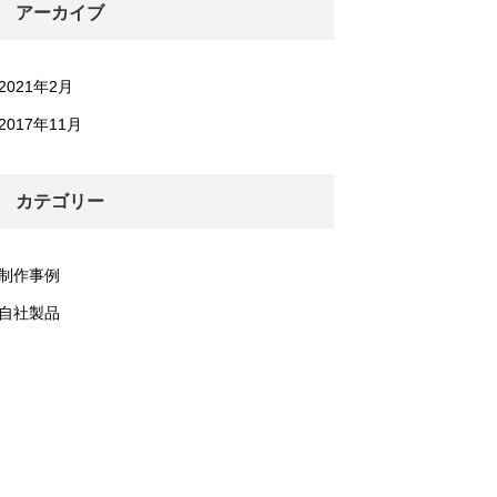
アーカイブ
2021年2月
2017年11月
カテゴリー
制作事例
自社製品