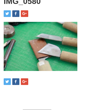
IMG_0580