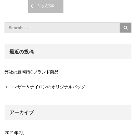
前の記事
最近の投稿
弊社の豊岡鞄®ブランド商品
エコレザー＆ナイロンのオリジナルバッグ
アーカイブ
2021年2月