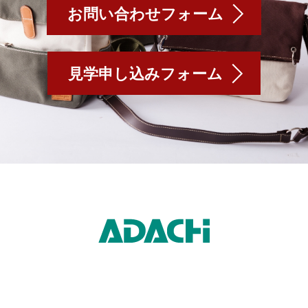
お問い合わせフォーム
見学申し込みフォーム